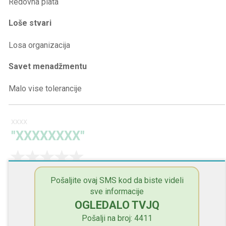
Loše stvari
Savet menadžmentu
XXXX
"XXXXXXXX"
Dobre stvari
Pošaljite ovaj SMS kod da biste videli
XXXX
sve informacije
OGLEDALO TVJQ
Loše stvari
XXXX
Pošalji na broj: 4411