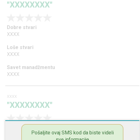
"XXXXXXXX"
Dobre stvari
XXXX
Loše stvari
XXXX
Savet manadžmentu
XXXX
XXXX
"XXXXXXXX"
Dobre stvari
Pošaljite ovaj SMS kod da biste videli
XXXX
sve informacije