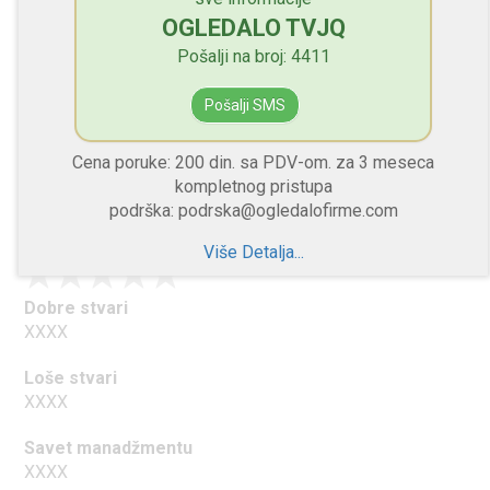
OGLEDALO TVJQ
Loše stvari
XXXX
Pošalji na broj: 4411
Savet manadžmentu
Pošalji SMS
XXXX
Cena poruke: 200 din. sa PDV-om. za 3 meseca
kompletnog pristupa
XXXX
podrška: podrska@ogledalofirme.com
"XXXXXXXX"
Više Detalja...
Dobre stvari
XXXX
Loše stvari
XXXX
Savet manadžmentu
XXXX