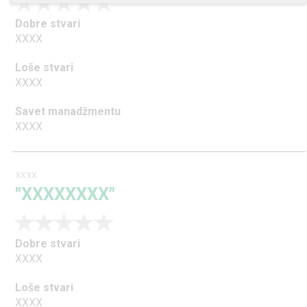
Dobre stvari
XXXX
Loše stvari
XXXX
Savet manadžmentu
XXXX
XXXX
"XXXXXXXX"
Dobre stvari
XXXX
Loše stvari
XXXX