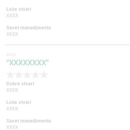
Loše stvari
XXXX
Savet manadžmentu
XXXX
XXXX
"XXXXXXXX"
Dobre stvari
XXXX
Loše stvari
XXXX
Savet manadžmentu
XXXX