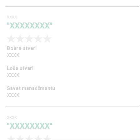
XXXX
"XXXXXXXX"
Dobre stvari
XXXX
Loše stvari
XXXX
Savet manadžmentu
XXXX
XXXX
"XXXXXXXX"