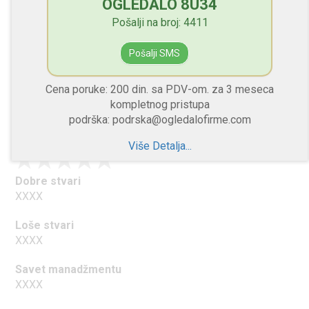
OGLEDALO 8U34
Loše stvari
XXXX
Pošalji na broj: 4411
Savet manadžmentu
Pošalji SMS
XXXX
Cena poruke: 200 din. sa PDV-om. za 3 meseca
kompletnog pristupa
XXXX
podrška: podrska@ogledalofirme.com
"XXXXXXXX"
Više Detalja...
Dobre stvari
XXXX
Loše stvari
XXXX
Savet manadžmentu
XXXX