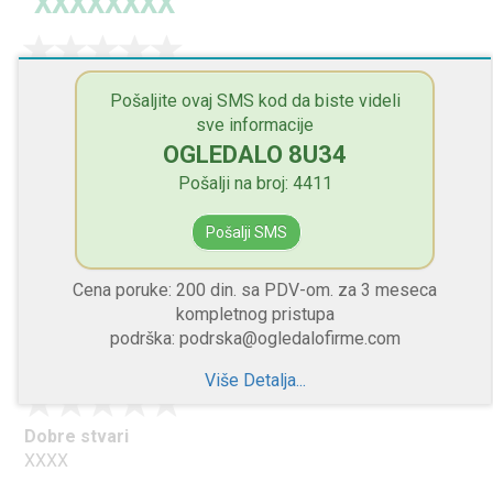
"XXXXXXXX"
Dobre stvari
Pošaljite ovaj SMS kod da biste videli
XXXX
sve informacije
OGLEDALO 8U34
Loše stvari
XXXX
Pošalji na broj: 4411
Savet manadžmentu
Pošalji SMS
XXXX
Cena poruke: 200 din. sa PDV-om. za 3 meseca
kompletnog pristupa
XXXX
podrška: podrska@ogledalofirme.com
"XXXXXXXX"
Više Detalja...
Dobre stvari
XXXX