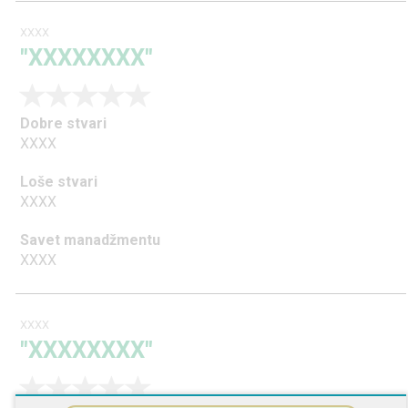
XXXX
"XXXXXXXX"
Dobre stvari
XXXX
Loše stvari
XXXX
Savet manadžmentu
XXXX
XXXX
"XXXXXXXX"