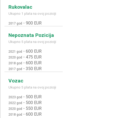
Rukovalac
Ukupno 1 plata na ovoj poziciji
-
900 EUR
2017 god
Nepoznata Pozicija
Ukupno 5 plata na ovoj poziciji
-
600 EUR
2021 god
-
475 EUR
2020 god
-
600 EUR
2018 god
-
350 EUR
2017 god
Vozac
Ukupno 5 plata na ovoj poziciji
-
500 EUR
2023 god
-
500 EUR
2022 god
-
550 EUR
2020 god
-
600 EUR
2018 god