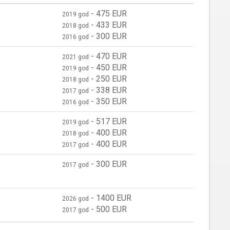
-
475 EUR
2019 god
-
433 EUR
2018 god
-
300 EUR
2016 god
-
470 EUR
2021 god
-
450 EUR
2019 god
-
250 EUR
2018 god
-
338 EUR
2017 god
-
350 EUR
2016 god
-
517 EUR
2019 god
-
400 EUR
2018 god
-
400 EUR
2017 god
-
300 EUR
2017 god
-
1400 EUR
2026 god
-
500 EUR
2017 god