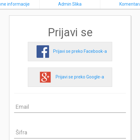
ne informacije
Admin Slika
Komentar
Prijavi se
Prijavi se preko Facebook-a
Prijavi se preko Google-a
Email
Šifra