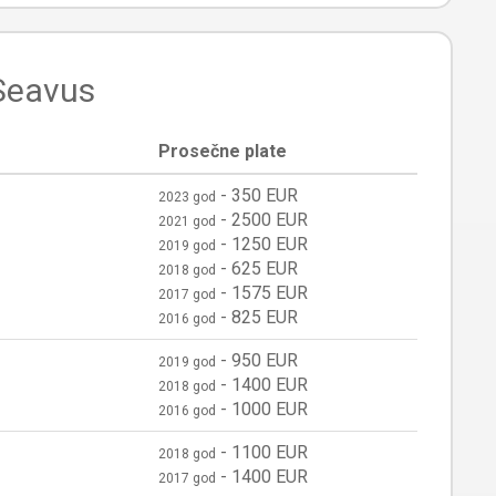
 Seavus
Prosečne plate
-
350 EUR
2023 god
-
2500 EUR
2021 god
-
1250 EUR
2019 god
-
625 EUR
2018 god
-
1575 EUR
2017 god
-
825 EUR
2016 god
-
950 EUR
2019 god
-
1400 EUR
2018 god
-
1000 EUR
2016 god
-
1100 EUR
2018 god
-
1400 EUR
2017 god