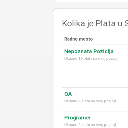
Kolika je Plata u
Radno mesto
Nepoznata Pozicija
Ukupno 16 plata na ovoj poziciji
QA
Ukupno 3 plata na ovoj poziciji
Programer
Ukupno 2 plata na ovoj poziciji