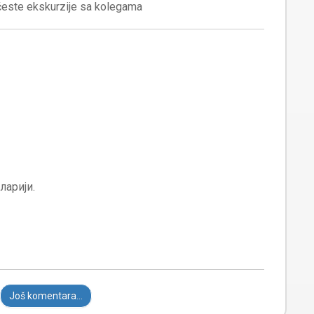
Još komentara...