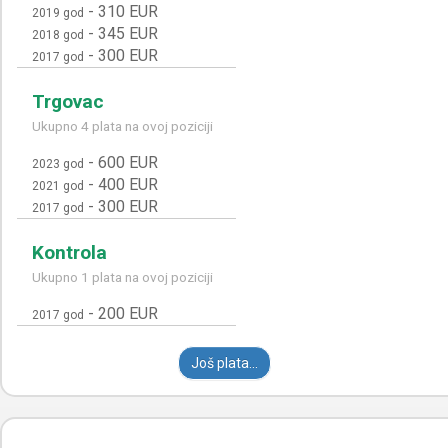
-
310 EUR
2019 god
-
345 EUR
2018 god
-
300 EUR
2017 god
Trgovac
Ukupno 4 plata na ovoj poziciji
-
600 EUR
2023 god
-
400 EUR
2021 god
-
300 EUR
2017 god
Kontrola
Ukupno 1 plata na ovoj poziciji
-
200 EUR
2017 god
Još plata...