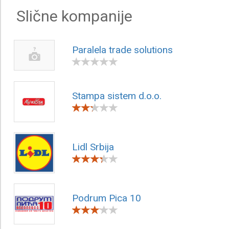
Slične kompanije
Paralela trade solutions
Stampa sistem d.o.o.
Lidl Srbija
Podrum Pica 10