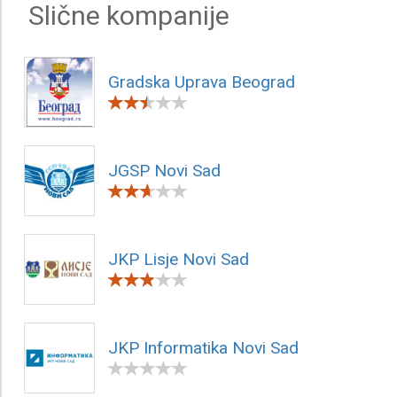
Slične kompanije
Gradska Uprava Beograd
JGSP Novi Sad
JKP Lisje Novi Sad
JKP Informatika Novi Sad