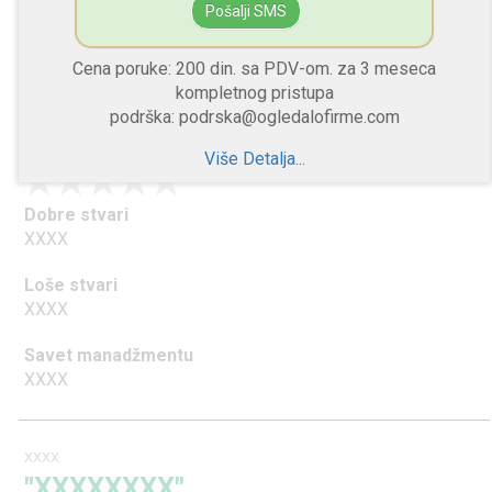
Savet manadžmentu
Pošalji SMS
XXXX
Cena poruke: 200 din. sa PDV-om. za 3 meseca
kompletnog pristupa
XXXX
podrška: podrska@ogledalofirme.com
"XXXXXXXX"
Više Detalja...
Dobre stvari
XXXX
Loše stvari
XXXX
Savet manadžmentu
XXXX
XXXX
"XXXXXXXX"