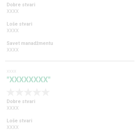
Dobre stvari
XXXX
Loše stvari
XXXX
Savet manadžmentu
XXXX
XXXX
"XXXXXXXX"
Dobre stvari
XXXX
Loše stvari
XXXX