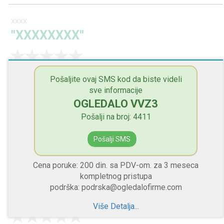
XXXX
"XXXXXXXX"
Dobre stvari
Pošaljite ovaj SMS kod da biste videli
XXXX
sve informacije
OGLEDALO VVZ3
Loše stvari
XXXX
Pošalji na broj: 4411
Savet manadžmentu
Pošalji SMS
XXXX
Cena poruke: 200 din. sa PDV-om. za 3 meseca
kompletnog pristupa
XXXX
podrška: podrska@ogledalofirme.com
"XXXXXXXX"
Više Detalja...