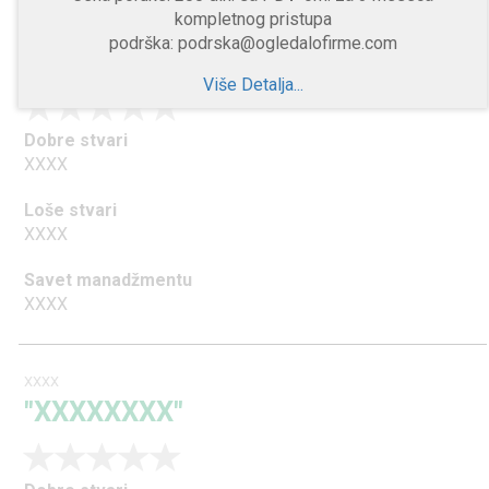
kompletnog pristupa
XXXX
podrška: podrska@ogledalofirme.com
"XXXXXXXX"
Više Detalja...
Dobre stvari
XXXX
Loše stvari
XXXX
Savet manadžmentu
XXXX
XXXX
"XXXXXXXX"