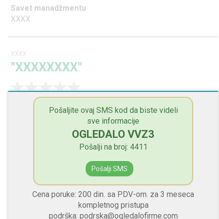
Savet manadžmentu
XXXX
XXXX
"XXXXXXXX"
Dobre stvari
Pošaljite ovaj SMS kod da biste videli
XXXX
sve informacije
OGLEDALO VVZ3
Loše stvari
XXXX
Pošalji na broj: 4411
Savet manadžmentu
Pošalji SMS
XXXX
Cena poruke: 200 din. sa PDV-om. za 3 meseca
Strane
1
2
3
4
5
6
7
8
9
10
11
12
13
14
15
16
17
18
19
kompletnog pristupa
Nazad
podrška: podrska@ogledalofirme.com