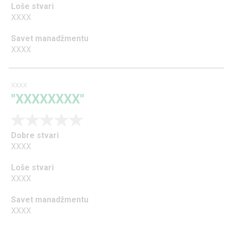
Loše stvari
XXXX
Savet manadžmentu
XXXX
XXXX
"XXXXXXXX"
Dobre stvari
XXXX
Loše stvari
XXXX
Savet manadžmentu
XXXX