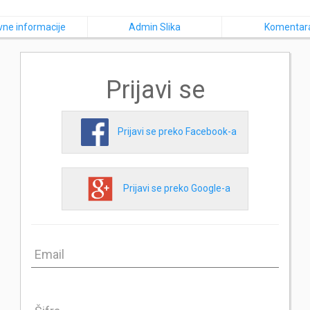
ne informacije
Admin Slika
Komentar
Prijavi se
Prijavi se preko Facebook-a
Prijavi se preko Google-a
Email