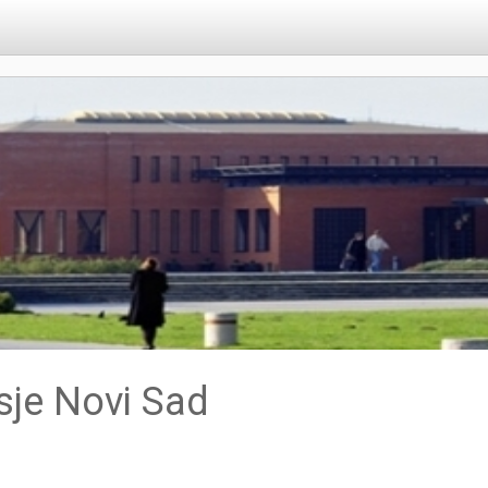
sje Novi Sad