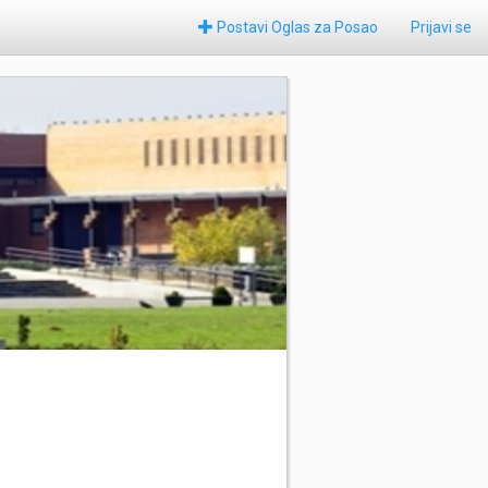
Postavi Oglas za Posao
Prijavi se