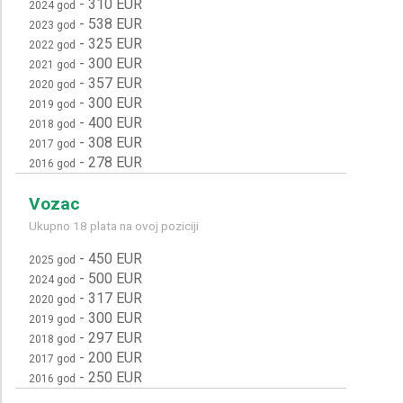
-
310 EUR
2024 god
-
538 EUR
2023 god
-
325 EUR
2022 god
-
300 EUR
2021 god
-
357 EUR
2020 god
-
300 EUR
2019 god
-
400 EUR
2018 god
-
308 EUR
2017 god
-
278 EUR
2016 god
Vozac
Ukupno 18 plata na ovoj poziciji
-
450 EUR
2025 god
-
500 EUR
2024 god
-
317 EUR
2020 god
-
300 EUR
2019 god
-
297 EUR
2018 god
-
200 EUR
2017 god
-
250 EUR
2016 god