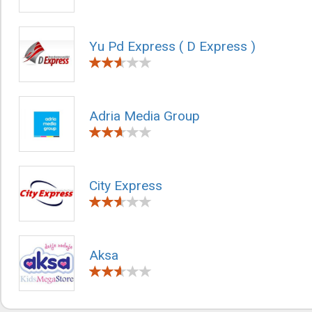
Yu Pd Express ( D Express )
Adria Media Group
City Express
Aksa