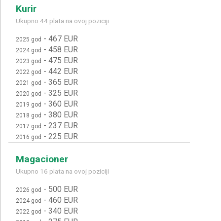
Kurir
Ukupno 44 plata na ovoj poziciji
-
467 EUR
2025 god
-
458 EUR
2024 god
-
475 EUR
2023 god
-
442 EUR
2022 god
-
365 EUR
2021 god
-
325 EUR
2020 god
-
360 EUR
2019 god
-
380 EUR
2018 god
-
237 EUR
2017 god
-
225 EUR
2016 god
Magacioner
Ukupno 16 plata na ovoj poziciji
-
500 EUR
2026 god
-
460 EUR
2024 god
-
340 EUR
2022 god