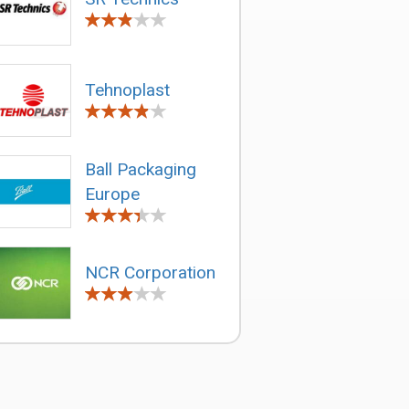
Tehnoplast
Ball Packaging
Europe
NCR Corporation