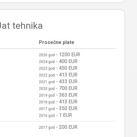
Jat tehnika
Prosečne plate
-
1200 EUR
2026 god
-
400 EUR
2024 god
-
450 EUR
2023 god
-
413 EUR
2022 god
-
433 EUR
2021 god
-
700 EUR
2020 god
-
363 EUR
2019 god
-
413 EUR
2018 god
-
350 EUR
2017 god
-
1 EUR
2016 god
-
200 EUR
2017 god