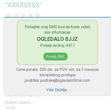
"XXXXXXXX"
Dobre stvari
Pošaljite ovaj SMS kod da biste videli
XXXX
sve informacije
OGLEDALO 8JJZ
Loše stvari
XXXX
Pošalji na broj: 4411
Savet manadžmentu
Pošalji SMS
XXXX
Cena poruke: 200 din. sa PDV-om. za 3 meseca
kompletnog pristupa
XXXX
podrška: podrska@ogledalofirme.com
"XXXXXXXX"
Više Detalja...
Dobre stvari
XXXX