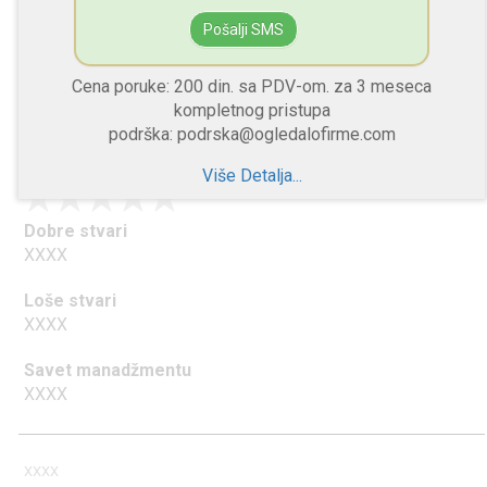
Savet manadžmentu
Pošalji SMS
XXXX
Cena poruke: 200 din. sa PDV-om. za 3 meseca
kompletnog pristupa
XXXX
podrška: podrska@ogledalofirme.com
"XXXXXXXX"
Više Detalja...
Dobre stvari
XXXX
Loše stvari
XXXX
Savet manadžmentu
XXXX
XXXX