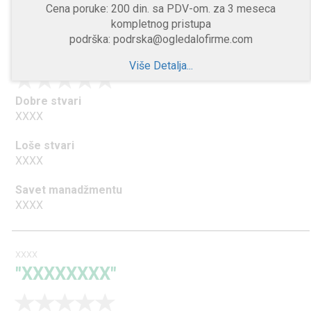
Cena poruke: 200 din. sa PDV-om. za 3 meseca
kompletnog pristupa
XXXX
podrška: podrska@ogledalofirme.com
"XXXXXXXX"
Više Detalja...
Dobre stvari
XXXX
Loše stvari
XXXX
Savet manadžmentu
XXXX
XXXX
"XXXXXXXX"