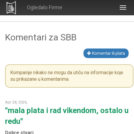
Ogledalo Firme
Togg
navig
Komentari za SBB
Komentar ili plata
Kompanije nikako ne mogu da utiču na informacije koje
su prikazane u komentarima.
Apr 28, 2026,
"mala plata i rad vikendom, ostalo u
redu"
Dobre stvari