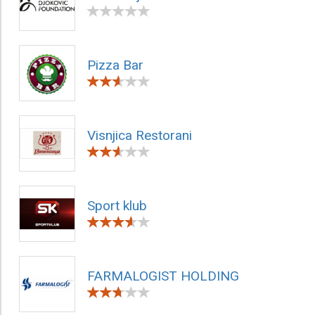
Pizza Bar
Visnjica Restorani
Sport klub
FARMALOGIST HOLDING