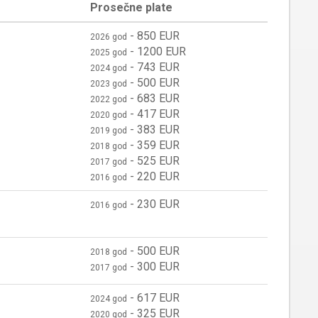
Prosečne plate
-
850 EUR
2026 god
-
1200 EUR
2025 god
-
743 EUR
2024 god
-
500 EUR
2023 god
-
683 EUR
2022 god
-
417 EUR
2020 god
-
383 EUR
2019 god
-
359 EUR
2018 god
-
525 EUR
2017 god
-
220 EUR
2016 god
-
230 EUR
2016 god
-
500 EUR
2018 god
-
300 EUR
2017 god
-
617 EUR
2024 god
-
325 EUR
2020 god