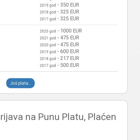
-
350 EUR
2019 god
-
325 EUR
2018 god
-
325 EUR
2017 god
-
1000 EUR
2025 god
-
475 EUR
2021 god
-
475 EUR
2020 god
-
600 EUR
2019 god
-
217 EUR
2018 god
-
500 EUR
2017 god
Još plata...
rijava na Punu Platu, Plaćen