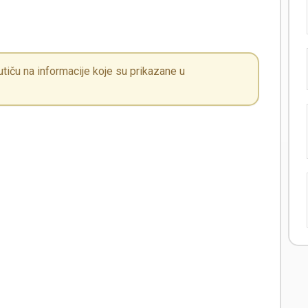
iču na informacije koje su prikazane u