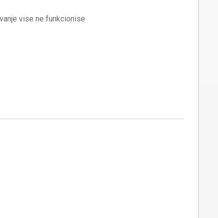
vanje vise ne funkcionise