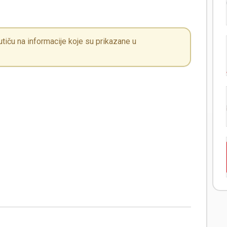
iču na informacije koje su prikazane u