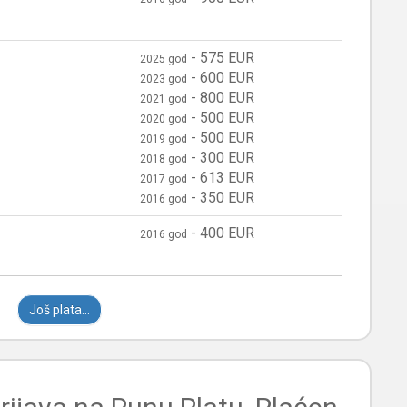
-
575 EUR
2025 god
-
600 EUR
2023 god
-
800 EUR
2021 god
-
500 EUR
2020 god
-
500 EUR
2019 god
-
300 EUR
2018 god
-
613 EUR
2017 god
-
350 EUR
2016 god
-
400 EUR
2016 god
Još plata...