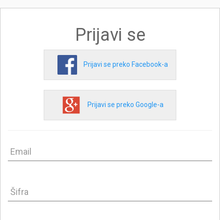
Prijavi se
Prijavi se preko Facebook-a
Prijavi se preko Google-a
Email
Šifra