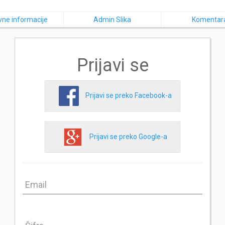
ne informacije
Admin Slika
Komentar
Prijavi se
Prijavi se preko Facebook-a
Prijavi se preko Google-a
Email