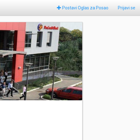
Postavi Oglas za Posao
Prijavi se