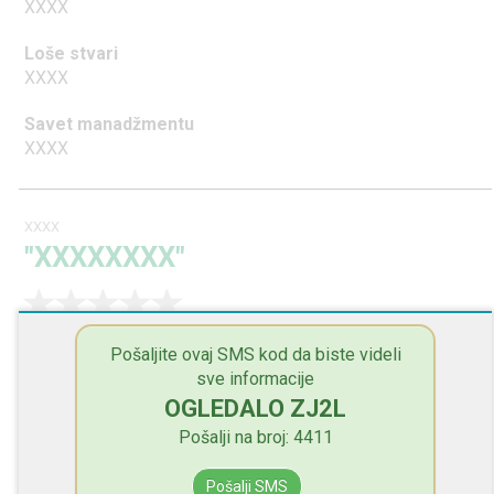
XXXX
Loše stvari
XXXX
Savet manadžmentu
XXXX
XXXX
"XXXXXXXX"
Dobre stvari
Pošaljite ovaj SMS kod da biste videli
XXXX
sve informacije
OGLEDALO ZJ2L
Loše stvari
XXXX
Pošalji na broj: 4411
Savet manadžmentu
Pošalji SMS