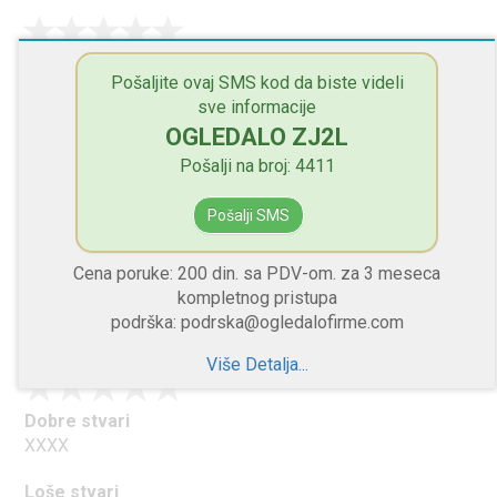
Dobre stvari
Pošaljite ovaj SMS kod da biste videli
XXXX
sve informacije
OGLEDALO ZJ2L
Loše stvari
XXXX
Pošalji na broj: 4411
Savet manadžmentu
Pošalji SMS
XXXX
Cena poruke: 200 din. sa PDV-om. za 3 meseca
kompletnog pristupa
XXXX
podrška: podrska@ogledalofirme.com
"XXXXXXXX"
Više Detalja...
Dobre stvari
XXXX
Loše stvari