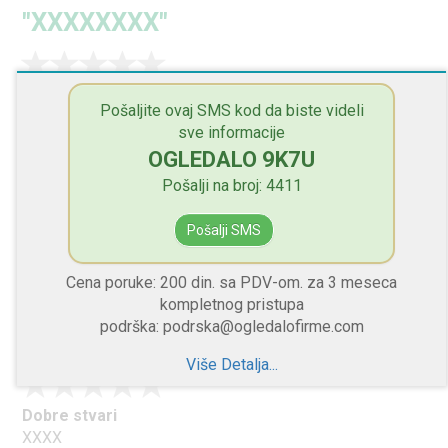
"XXXXXXXX"
Dobre stvari
Pošaljite ovaj SMS kod da biste videli
XXXX
sve informacije
OGLEDALO 9K7U
Loše stvari
XXXX
Pošalji na broj: 4411
Savet manadžmentu
Pošalji SMS
XXXX
Cena poruke: 200 din. sa PDV-om. za 3 meseca
kompletnog pristupa
XXXX
podrška: podrska@ogledalofirme.com
"XXXXXXXX"
Više Detalja...
Dobre stvari
XXXX