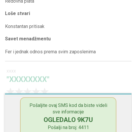
Loše stvari
Savet menadžmentu
XXXX
"XXXXXXXX"
Dobre stvari
Pošaljite ovaj SMS kod da biste videli
XXXX
sve informacije
OGLEDALO 9K7U
Loše stvari
XXXX
Pošalji na broj: 4411