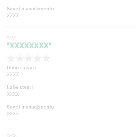
Savet manadžmentu
XXXX
XXXX
"XXXXXXXX"
Dobre stvari
XXXX
Loše stvari
XXXX
Savet manadžmentu
XXXX
XXXX