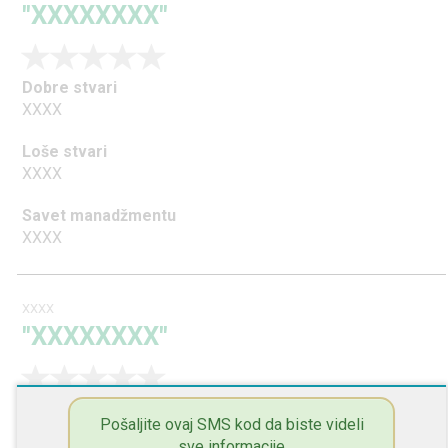
"XXXXXXXX"
Dobre stvari
XXXX
Loše stvari
XXXX
Savet manadžmentu
XXXX
XXXX
"XXXXXXXX"
Dobre stvari
Pošaljite ovaj SMS kod da biste videli
XXXX
sve informacije