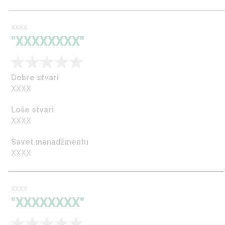
XXXX
"XXXXXXXX"
Dobre stvari
XXXX
Loše stvari
XXXX
Savet manadžmentu
XXXX
XXXX
"XXXXXXXX"