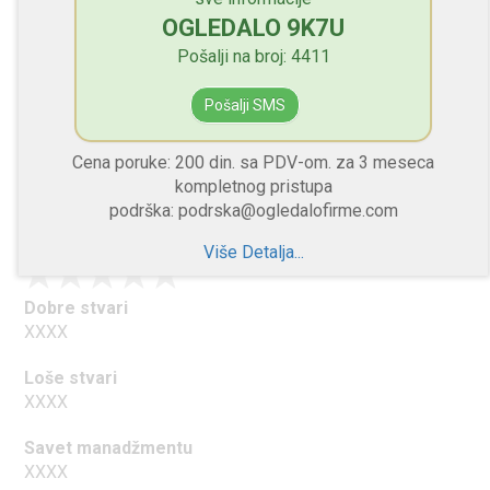
OGLEDALO 9K7U
Loše stvari
XXXX
Pošalji na broj: 4411
Savet manadžmentu
Pošalji SMS
XXXX
Cena poruke: 200 din. sa PDV-om. za 3 meseca
kompletnog pristupa
XXXX
podrška: podrska@ogledalofirme.com
"XXXXXXXX"
Više Detalja...
Dobre stvari
XXXX
Loše stvari
XXXX
Savet manadžmentu
XXXX