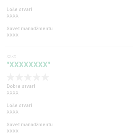
Loše stvari
XXXX
Savet manadžmentu
XXXX
XXXX
"XXXXXXXX"
Dobre stvari
XXXX
Loše stvari
XXXX
Savet manadžmentu
XXXX